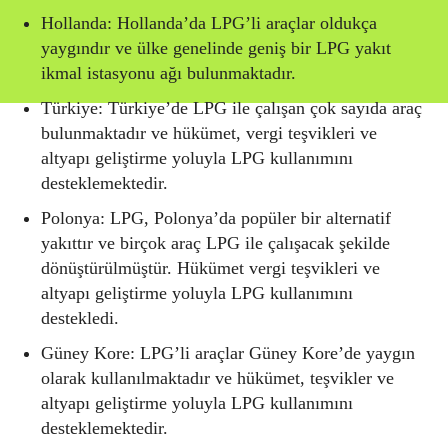
Hollanda: Hollanda’da LPG’li araçlar oldukça
yaygındır ve ülke genelinde geniş bir LPG yakıt
ikmal istasyonu ağı bulunmaktadır.
Türkiye: Türkiye’de LPG ile çalışan çok sayıda araç
bulunmaktadır ve hükümet, vergi teşvikleri ve
altyapı geliştirme yoluyla LPG kullanımını
desteklemektedir.
Polonya: LPG, Polonya’da popüler bir alternatif
yakıttır ve birçok araç LPG ile çalışacak şekilde
dönüştürülmüştür. Hükümet vergi teşvikleri ve
altyapı geliştirme yoluyla LPG kullanımını
destekledi.
Güney Kore: LPG’li araçlar Güney Kore’de yaygın
olarak kullanılmaktadır ve hükümet, teşvikler ve
altyapı geliştirme yoluyla LPG kullanımını
desteklemektedir.