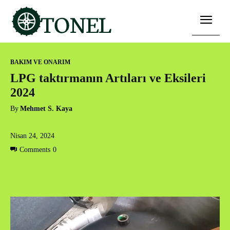
BAKIM VE ONARIM
LPG taktırmanın Artıları ve Eksileri
2024
By
Mehmet S. Kaya
Nisan 24, 2024
Comments
0