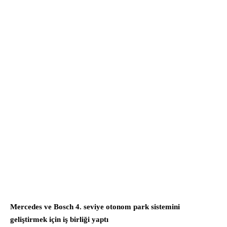
Mercedes ve Bosch 4. seviye otonom park sistemini
geliştirmek için iş birliği yaptı