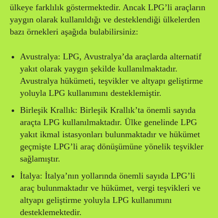
ülkeye farklılık göstermektedir. Ancak LPG’li araçların
yaygın olarak kullanıldığı ve desteklendiği ülkelerden
bazı örnekleri aşağıda bulabilirsiniz:
Avustralya: LPG, Avustralya’da araçlarda alternatif
yakıt olarak yaygın şekilde kullanılmaktadır.
Avustralya hükümeti, teşvikler ve altyapı geliştirme
yoluyla LPG kullanımını desteklemiştir.
Birleşik Krallık: Birleşik Krallık’ta önemli sayıda
araçta LPG kullanılmaktadır. Ülke genelinde LPG
yakıt ikmal istasyonları bulunmaktadır ve hükümet
geçmişte LPG’li araç dönüşümüne yönelik teşvikler
sağlamıştır.
İtalya: İtalya’nın yollarında önemli sayıda LPG’li
araç bulunmaktadır ve hükümet, vergi teşvikleri ve
altyapı geliştirme yoluyla LPG kullanımını
desteklemektedir.