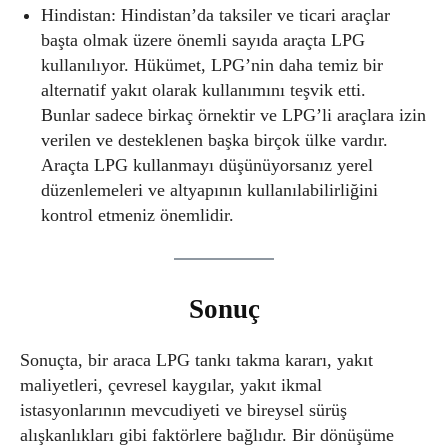
Hindistan: Hindistan’da taksiler ve ticari araçlar
başta olmak üzere önemli sayıda araçta LPG
kullanılıyor. Hükümet, LPG’nin daha temiz bir
alternatif yakıt olarak kullanımını teşvik etti.
Bunlar sadece birkaç örnektir ve LPG’li araçlara izin
verilen ve desteklenen başka birçok ülke vardır.
Araçta LPG kullanmayı düşünüyorsanız yerel
düzenlemeleri ve altyapının kullanılabilirliğini
kontrol etmeniz önemlidir.
Sonuç
Sonuçta, bir araca LPG tankı takma kararı, yakıt
maliyetleri, çevresel kaygılar, yakıt ikmal
istasyonlarının mevcudiyeti ve bireysel sürüş
alışkanlıkları gibi faktörlere bağlıdır. Bir dönüşüme