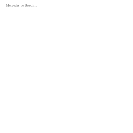
Mercedes ve Bosch,...