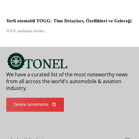
Yerli otomobil TOGG: Tüm Detayları, Özellikleri ve Geleceği
TOGG tarafından üretilen...
We have a curated list of the most noteworthy news
from all across the world's automobile & aviation
industry.
Delete bookmarks