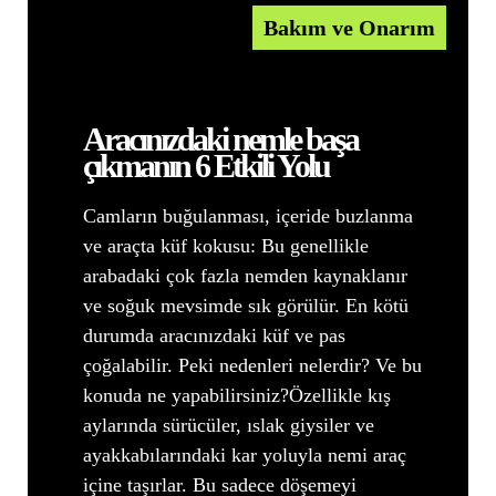
Bakım ve Onarım
Aracınızdaki nemle başa
çıkmanın 6 Etkili Yolu
Camların buğulanması, içeride buzlanma
ve araçta küf kokusu: Bu genellikle
arabadaki çok fazla nemden kaynaklanır
ve soğuk mevsimde sık görülür. En kötü
durumda aracınızdaki küf ve pas
çoğalabilir. Peki nedenleri nelerdir? Ve bu
konuda ne yapabilirsiniz?Özellikle kış
aylarında sürücüler, ıslak giysiler ve
ayakkabılarındaki kar yoluyla nemi araç
içine taşırlar. Bu sadece döşemeyi