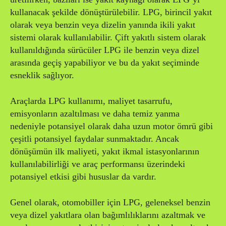
kullanacak şekilde dönüştürülebilir. LPG, birincil yakıt
olarak veya benzin veya dizelin yanında ikili yakıt
sistemi olarak kullanılabilir. Çift yakıtlı sistem olarak
kullanıldığında sürücüler LPG ile benzin veya dizel
arasında geçiş yapabiliyor ve bu da yakıt seçiminde
esneklik sağlıyor.
Araçlarda LPG kullanımı, maliyet tasarrufu,
emisyonların azaltılması ve daha temiz yanma
nedeniyle potansiyel olarak daha uzun motor ömrü gibi
çeşitli potansiyel faydalar sunmaktadır. Ancak
dönüşümün ilk maliyeti, yakıt ikmal istasyonlarının
kullanılabilirliği ve araç performansı üzerindeki
potansiyel etkisi gibi hususlar da vardır.
Genel olarak, otomobiller için LPG, geleneksel benzin
veya dizel yakıtlara olan bağımlılıklarını azaltmak ve