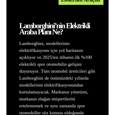
Lamborghini’nin Elektrikli
Araba Planı Ne?
Lamborghini, modellerinin
elektrifikasyonu için yol haritasını
açıklıyor ve 2025'ten itibaren ilk %100
elektrikli spor otomobilin gelişini
duyuruyor. Tüm otomobil üreticileri gibi
Lamborghini de önümüzdeki yıllarda
modellerinin elektrifikasyonundan
kurtulamayacak. Markanın yönetimi,
markanın olağan müşterilerini
ertelememek ve aynı zamanda spor
otomobiller söz konusu olduğunda