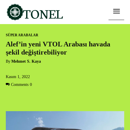
SÜPER ARABALAR
Alef’in yeni VTOL Arabası havada
şekil değiştirebiliyor
By
Mehmet S. Kaya
Kasım 1, 2022
Comments
0