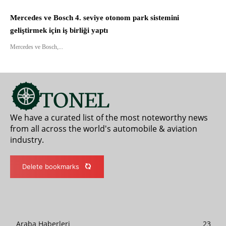
Mercedes ve Bosch 4. seviye otonom park sistemini
geliştirmek için iş birliği yaptı
Mercedes ve Bosch,...
We have a curated list of the most noteworthy news
from all across the world's automobile & aviation
industry.
Delete bookmarks
Araba Haberleri
23