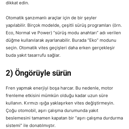
dikkat edin.
Otomatik şanzımanlı araçlar için de bir şeyler
yapılabilir. Birçok modelde, çeşitli sürüş programları (örn.
Eco, Normal ve Power) “sürüş modu anahtarı” adı verilen
düğme kullanılarak ayarlanabilir. Burada “Eko” modunu
seçin. Otomatik vites geçişleri daha erken gerçekleşir
buda yakıt tasarrufu sağlar.
2) Öngörüyle sürün
Fren yapmak enerjiyi boşa harcar. Bu nedenle, motor
frenleme etkisini mümkün olduğu kadar uzun süre
kullanın. Kırmızı ışığa yaklaşırken vites değiştirmeyin.
Çoğu otomobil, aşırı çalışma durumunda yakıt
beslemesini tamamen kapatan bir “aşırı çalışma durdurma
sistemi” ile donatılmıştır.