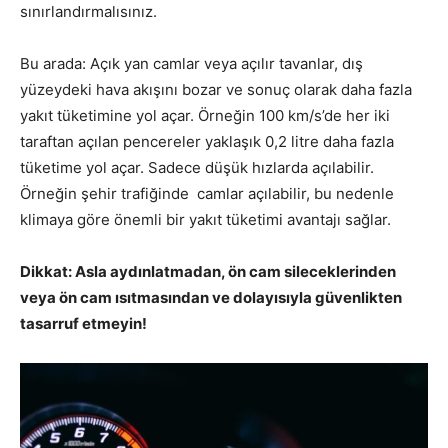
sınırlandırmalısınız.
Bu arada: Açık yan camlar veya açılır tavanlar, dış
yüzeydeki hava akışını bozar ve sonuç olarak daha fazla
yakıt tüketimine yol açar. Örneğin 100 km/s’de her iki
taraftan açılan pencereler yaklaşık 0,2 litre daha fazla
tüketime yol açar. Sadece düşük hızlarda açılabilir.
Örneğin şehir trafiğinde camlar açılabilir, bu nedenle
klimaya göre önemli bir yakıt tüketimi avantajı sağlar.
Dikkat: Asla aydınlatmadan, ön cam sileceklerinden
veya ön cam ısıtmasından ve dolayısıyla güvenlikten
tasarruf etmeyin!