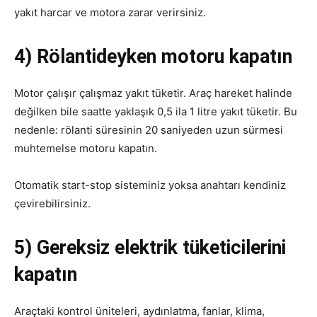
yakıt harcar ve motora zarar verirsiniz.
4) Rölantideyken motoru kapatın
Motor çalışır çalışmaz yakıt tüketir. Araç hareket halinde
değilken bile saatte yaklaşık 0,5 ila 1 litre yakıt tüketir.
Bu
nedenle: rölanti süresinin 20 saniyeden uzun sürmesi
muhtemelse motoru kapatın.
Otomatik start-stop sisteminiz yoksa anahtarı kendiniz
çevirebilirsiniz.
5) Gereksiz elektrik tüketicilerini
kapatın
Araçtaki kontrol üniteleri, aydınlatma, fanlar, klima,