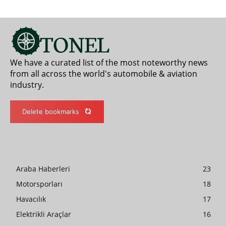
We have a curated list of the most noteworthy news
from all across the world's automobile & aviation
industry.
Delete bookmarks
Araba Haberleri
23
Motorsporları
18
Havacılık
17
Elektrikli Araçlar
16