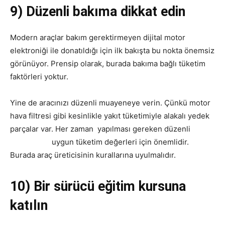
9) Düzenli bakıma dikkat edin
Modern araçlar bakım gerektirmeyen dijital motor
elektroniği ile donatıldığı için ilk bakışta bu nokta önemsiz
görünüyor. Prensip olarak, burada bakıma bağlı tüketim
faktörleri yoktur.
Yine de aracınızı düzenli muayeneye verin. Çünkü motor
hava filtresi gibi kesinlikle yakıt tüketimiyle alakalı yedek
parçalar var. Her zaman yapılması gereken düzenli
yağ
değişimleri
uygun tüketim değerleri için önemlidir.
Burada araç üreticisinin kurallarına uyulmalıdır.
10) Bir sürücü eğitim kursuna
katılın