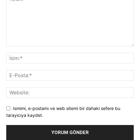
Ismimi, e-postamı ve web sitemi bir dahaki sefere bu
tarayıcıya kaydet.