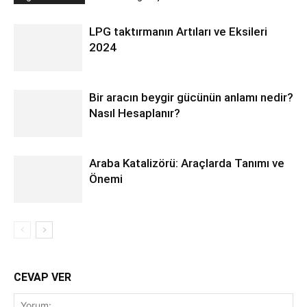
LPG taktırmanın Artıları ve Eksileri
2024
Bir aracın beygir gücünün anlamı nedir?
Nasıl Hesaplanır?
Araba Katalizörü: Araçlarda Tanımı ve
Önemi
CEVAP VER