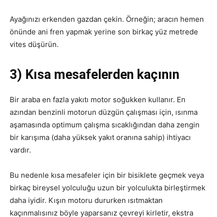
Ayağınızı erkenden gazdan çekin. Örneğin; aracın hemen
önünde ani fren yapmak yerine son birkaç yüz metrede
vites düşürün.
3) Kısa mesafelerden kaçının
Bir araba en fazla yakıtı motor soğukken kullanır.
En
azından benzinli motorun düzgün çalışması için, ısınma
aşamasında optimum çalışma sıcaklığından daha zengin
bir karışıma (daha yüksek yakıt oranına sahip) ihtiyacı
vardır.
Bu nedenle kısa mesafeler için bir bisiklete geçmek veya
birkaç bireysel yolculuğu uzun bir yolculukta birleştirmek
daha iyidir.
Kışın motoru dururken ısıtmaktan
kaçınmalısınız böyle yaparsanız çevreyi kirletir, ekstra