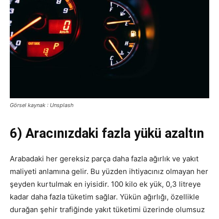
Görsel kaynak : Unsplash
6) Aracınızdaki fazla yükü azaltın
Arabadaki her gereksiz parça daha fazla ağırlık ve yakıt
maliyeti anlamına gelir.
Bu yüzden ihtiyacınız olmayan her
şeyden kurtulmak en iyisidir. 100 kilo ek yük, 0,3 litreye
kadar daha fazla tüketim sağlar. Yükün ağırlığı, özellikle
durağan şehir trafiğinde yakıt tüketimi üzerinde olumsuz