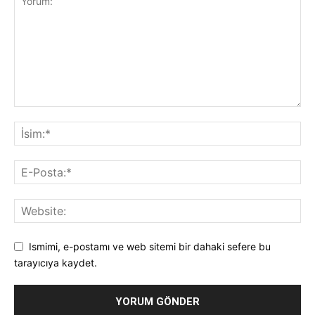
Ismimi, e-postamı ve web sitemi bir dahaki sefere bu
tarayıcıya kaydet.