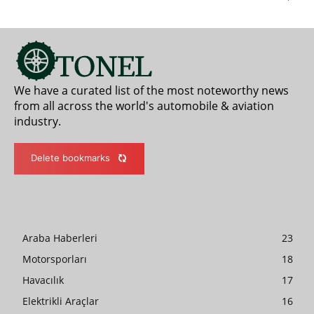
We have a curated list of the most noteworthy news
from all across the world's automobile & aviation
industry.
Delete bookmarks
Araba Haberleri
23
Motorsporları
18
Havacılık
17
Elektrikli Araçlar
16