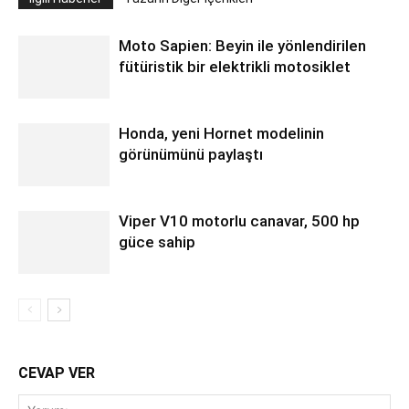
Moto Sapien: Beyin ile yönlendirilen
fütüristik bir elektrikli motosiklet
Honda, yeni Hornet modelinin
görünümünü paylaştı
Viper V10 motorlu canavar, 500 hp
güce sahip
CEVAP VER