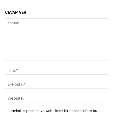
CEVAP VER
Ismimi, e-postamı ve web sitemi bir dahaki sefere bu