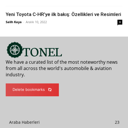
Yeni Toyota C-HR’ye ilk bakış: Özellikleri ve Resimleri
Salih Kaya
-
Aralık 10, 2022
0
We have a curated list of the most noteworthy news
from all across the world's automobile & aviation
industry.
Delete bookmarks
Araba Haberleri
23