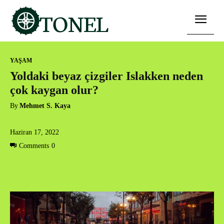
YAŞAM
Yoldaki beyaz çizgiler Islakken neden
çok kaygan olur?
By
Mehmet S. Kaya
Haziran 17, 2022
Comments
0