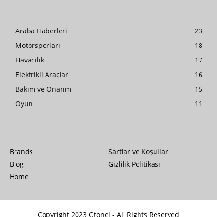
Araba Haberleri
23
Motorsporları
18
Havacılık
17
Elektrikli Araçlar
16
Bakım ve Onarım
15
Oyun
11
Brands
Şartlar ve Koşullar
Blog
Gizlilik Politikası
Home
Copyright 2023 Otonel - All Rights Reserved