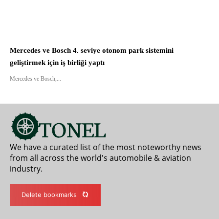
Mercedes ve Bosch 4. seviye otonom park sistemini
geliştirmek için iş birliği yaptı
Mercedes ve Bosch,...
We have a curated list of the most noteworthy news
from all across the world's automobile & aviation
industry.
Delete bookmarks