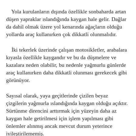
Yola kurulanların dışında özellikle sonbaharda artan
düşen yapraklar ıslandığında kaygan hale gelir. Dağlar
da dahil olmak üzere yol kenarında ağaçların olduğu
yollarda araç kullanırken çok dikkatli olunmalıdır.
İki tekerlek üzerinde çalışan motosikletler, arabalara
kıyasla özellikle kaygandır ve bu da düşmelere ve
kazalara neden olabilir, bu nedenle yağmurlu günlerde
araç kullanırken daha dikkatli olunması gerekecek gibi
görünüyor.
Sayısal olarak, yaya geçitlerinde çizilen beyaz
çizgilerin yağmurla ıslandığında kaygan olduğu açıktır.
Sürtünme direncini arttırmak için yüzeyin daha az
kaygan hale getirilmesi için işlem yapılması gibi
önlemler alınmış ancak mevcut durum yeterince
iyileştirilememiş.