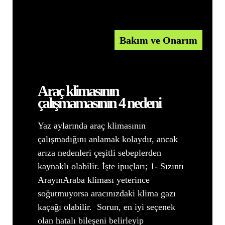
Bakım ve Onarım
Araç klimasının
çalışmamasının 4 nedeni
Yaz aylarında araç klimasının
çalışmadığını anlamak kolaydır, ancak
arıza nedenleri çeşitli sebeplerden
kaynaklı olabilir. İşte ipuçları; 1- Sızıntı
ArayınAraba kliması yeterince
soğutmuyorsa aracınızdaki klima gazı
kaçağı olabilir. Sorun, en iyi seçenek
olan hatalı bileşeni belirleyip