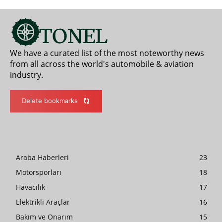
We have a curated list of the most noteworthy news
from all across the world's automobile & aviation
industry.
Delete bookmarks
Araba Haberleri
23
Motorsporları
18
Havacılık
17
Elektrikli Araçlar
16
Bakım ve Onarım
15