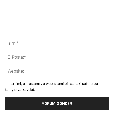
Ismimi, e-postamı ve web sitemi bir dahaki sefere bu
tarayıcıya kaydet.