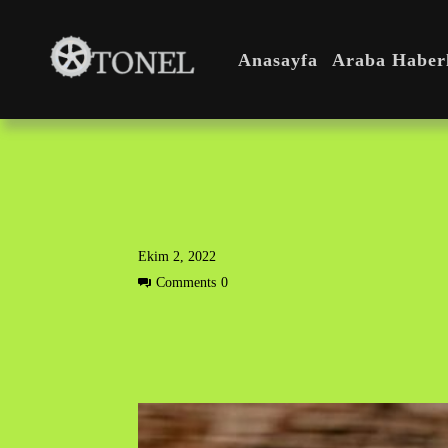
Anasayfa
Araba Haberl
Ekim 2, 2022
Comments
0