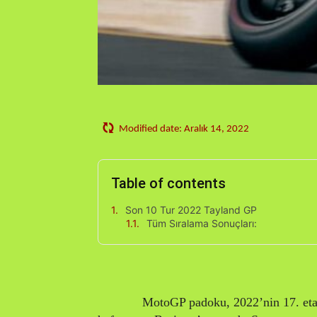
Modified date:
Aralık 14, 2022
Table of contents
Son 10 Tur 2022 Tayland GP
Tüm Sıralama Sonuçları:
MotoGP padoku, 2022’nin 17. etab